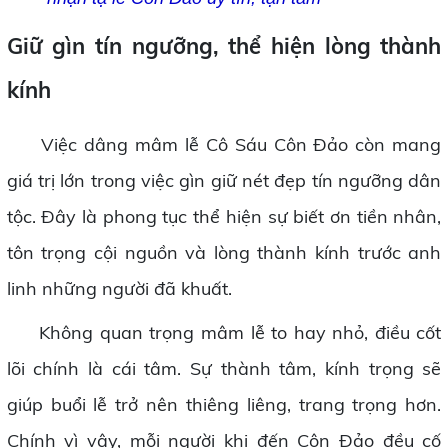
Giữ gìn tín ngưỡng, thể hiện lòng thành
kính
Việc dâng mâm lễ Cô Sáu Côn Đảo còn mang
giá trị lớn trong việc gìn giữ nét đẹp tín ngưỡng dân
tộc. Đây là phong tục thể hiện sự biết ơn tiền nhân,
tôn trọng cội nguồn và lòng thành kính trước anh
linh những người đã khuất.
Không quan trọng mâm lễ to hay nhỏ, điều cốt
lõi chính là cái tâm. Sự thành tâm, kính trọng sẽ
giúp buổi lễ trở nên thiêng liêng, trang trọng hơn.
Chính vì vậy, mỗi người khi đến Côn Đảo đều cố