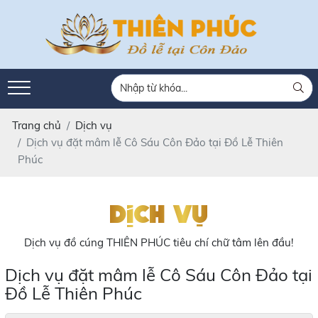
Trang chủ
Dịch vụ
Dịch vụ đặt mâm lễ Cô Sáu Côn Đảo tại Đồ Lễ Thiên
Phúc
Dịch vụ
Dịch vụ đồ cúng THIÊN PHÚC tiêu chí chữ tâm lên đầu!
Dịch vụ đặt mâm lễ Cô Sáu Côn Đảo tại
Đồ Lễ Thiên Phúc