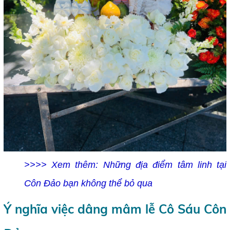
>>>> Xem thêm:
Những địa điểm tâm linh tại
Côn Đảo bạn không thể bỏ qua
Ý nghĩa việc dâng mâm lễ Cô Sáu Côn