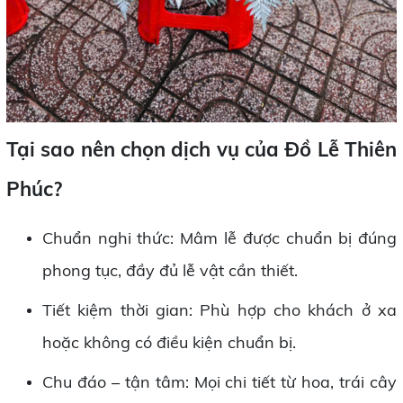
Tại sao nên chọn dịch vụ của Đồ Lễ Thiên
Phúc?
Chuẩn nghi thức: Mâm lễ được chuẩn bị đúng
phong tục, đầy đủ lễ vật cần thiết.
Tiết kiệm thời gian: Phù hợp cho khách ở xa
hoặc không có điều kiện chuẩn bị.
Chu đáo – tận tâm: Mọi chi tiết từ hoa, trái cây