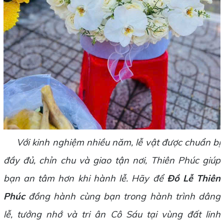
Với kinh nghiệm nhiều năm, lễ vật được chuẩn bị
đầy đủ, chỉn chu và giao tận nơi, Thiên Phúc giúp
bạn an tâm hơn khi hành lễ. Hãy để
Đồ Lễ Thiên
Phúc
đồng hành cùng bạn trong hành trình dâng
lễ, tưởng nhớ và tri ân Cô Sáu tại vùng đất linh