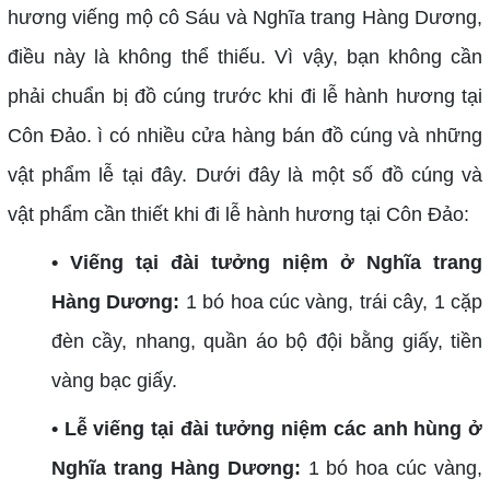
hương viếng mộ cô Sáu và Nghĩa trang Hàng Dương,
điều này là không thể thiếu. Vì vậy, bạn không cần
phải chuẩn bị đồ cúng trước khi đi lễ hành hương tại
Côn Đảo. ì có nhiều cửa hàng bán đồ cúng và những
vật phẩm lễ tại đây. Dưới đây là một số đồ cúng và
vật phẩm cần thiết khi đi lễ hành hương tại Côn Đảo:
• Viếng tại đài tưởng niệm ở Nghĩa trang
Hàng Dương:
1 bó hoa cúc vàng, trái cây, 1 cặp
đèn cầy, nhang, quần áo bộ đội bằng giấy, tiền
vàng bạc giấy.
• Lễ viếng tại đài tưởng niệm các anh hùng ở
Nghĩa trang Hàng Dương:
1 bó hoa cúc vàng,