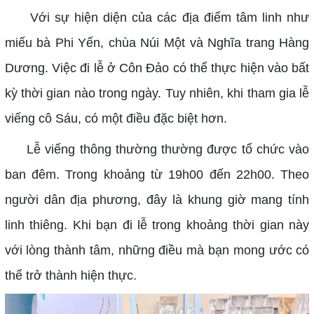
Với sự hiện diện của các địa điểm tâm linh như
miếu bà Phi Yến, chùa Núi Một và Nghĩa trang Hàng
Dương. Việc đi lễ ở Côn Đảo có thể thực hiện vào bất
kỳ thời gian nào trong ngày. Tuy nhiên, khi tham gia lễ
viếng cô Sáu, có một điều đặc biệt hơn.
Lễ viếng thông thường thường được tổ chức vào
ban đêm. Trong khoảng từ 19h00 đến 22h00. Theo
người dân địa phương, đây là khung giờ mang tính
linh thiêng. Khi bạn đi lễ trong khoảng thời gian này
với lòng thành tâm, những điều mà bạn mong ước có
thể trở thành hiện thực.