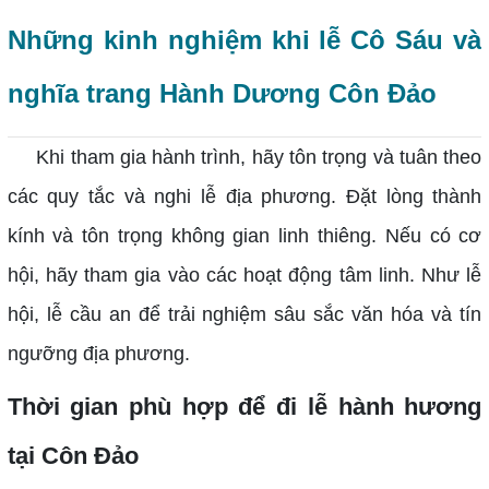
Những kinh nghiệm khi lễ Cô Sáu và
nghĩa trang Hành Dương Côn Đảo
Khi tham gia hành trình, hãy tôn trọng và tuân theo
các quy tắc và nghi lễ địa phương. Đặt lòng thành
kính và tôn trọng không gian linh thiêng. Nếu có cơ
hội, hãy tham gia vào các hoạt động tâm linh. Như lễ
hội, lễ cầu an để trải nghiệm sâu sắc văn hóa và tín
ngưỡng địa phương.
Thời gian phù hợp để đi lễ hành hương
tại Côn Đảo