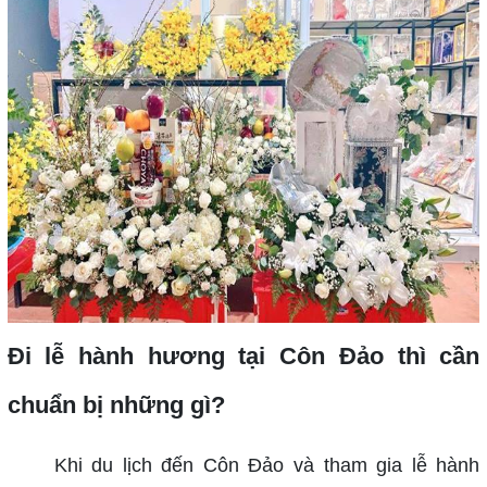
Đi lễ hành hương tại Côn Đảo thì cần
chuẩn bị những gì?
Khi du lịch đến Côn Đảo và tham gia lễ hành