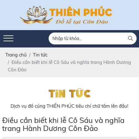
Trang chủ
Tin tức
Điều cần biết khi lễ Cô Sáu và nghĩa trang Hành Dương
Côn Đảo
Tin tức
Dịch vụ đồ cúng THIÊN PHÚC tiêu chí chữ tâm lên đầu!
Điều cần biết khi lễ Cô Sáu và nghĩa
trang Hành Dương Côn Đảo