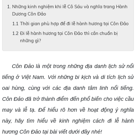
Những kinh nghiệm khi lễ Cô Sáu và nghĩa trang Hành
Dương Côn Đảo
Thời gian phù hợp để đi lễ hành hương tại Côn Đảo
Đi lễ hành hương tại Côn Đảo thì cần chuẩn bị
những gì?
Côn Đảo là một trong những địa danh lịch sử nổi
tiếng ở Việt Nam. Với những bi kịch và di tích lịch sử
oai hùng, cùng với các địa danh tâm linh nổi tiếng.
Côn Đảo đã trở thành điểm đến phổ biến cho việc cầu
may và lễ tạ. Để hiểu rõ hơn về hoạt động ý nghĩa
này, hãy tìm hiểu về kinh nghiệm cách đi lễ hành
hương Côn Đảo tại bài viết dưới đây nhé!