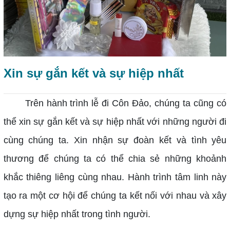
Xin sự gắn kết và sự hiệp nhất
Trên hành trình lễ đi Côn Đảo, chúng ta cũng có
thể xin sự gắn kết và sự hiệp nhất với những người đi
cùng chúng ta. Xin nhận sự đoàn kết và tình yêu
thương để chúng ta có thể chia sẻ những khoảnh
khắc thiêng liêng cùng nhau. Hành trình tâm linh này
tạo ra một cơ hội để chúng ta kết nối với nhau và xây
dựng sự hiệp nhất trong tình người.