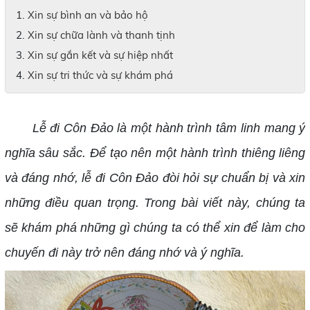
Xin sự bình an và bảo hộ
Xin sự chữa lành và thanh tịnh
Xin sự gắn kết và sự hiệp nhất
Xin sự tri thức và sự khám phá
Lễ đi Côn Đảo là một hành trình tâm linh mang ý
nghĩa sâu sắc. Để tạo nên một hành trình thiêng liêng
và đáng nhớ, lễ đi Côn Đảo đòi hỏi sự chuẩn bị và xin
những điều quan trọng. Trong bài viết này, chúng ta
sẽ khám phá những gì chúng ta có thể xin để làm cho
chuyến đi này trở nên đáng nhớ và ý nghĩa.