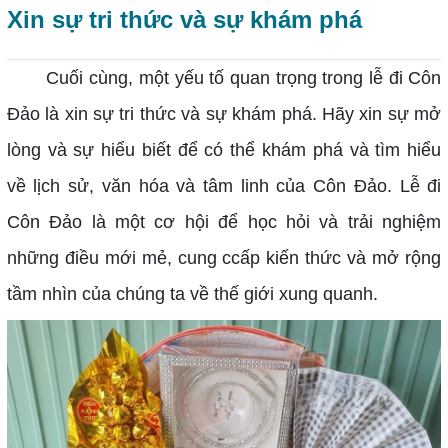
Xin sự tri thức và sự khám phá
Cuối cùng, một yếu tố quan trọng trong lễ đi Côn
Đảo là xin sự tri thức và sự khám phá. Hãy xin sự mở
lòng và sự hiểu biết để có thể khám phá và tìm hiểu
về lịch sử, văn hóa và tâm linh của Côn Đảo. Lễ đi
Côn Đảo là một cơ hội để học hỏi và trải nghiệm
những điều mới mẻ, cung ccấp kiến thức và mở rộng
tầm nhìn của chúng ta về thế giới xung quanh.