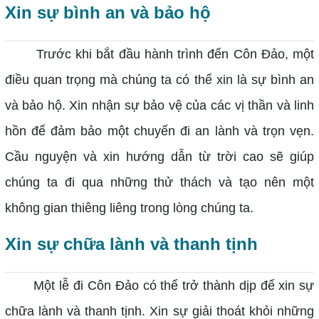
Xin sự bình an và bảo hộ
Trước khi bắt đầu hành trình đến Côn Đảo, một
điều quan trọng mà chúng ta có thể xin là sự bình an
và bảo hộ. Xin nhận sự bảo vệ của các vị thần và linh
hồn để đảm bảo một chuyến đi an lành và trọn vẹn.
Cầu nguyện và xin hướng dẫn từ trời cao sẽ giúp
chúng ta đi qua những thử thách và tạo nên một
không gian thiêng liêng trong lòng chúng ta.
Xin sự chữa lành và thanh tịnh
Một lễ đi Côn Đảo có thể trở thành dịp để xin sự
chữa lành và thanh tịnh. Xin sự giải thoát khỏi những