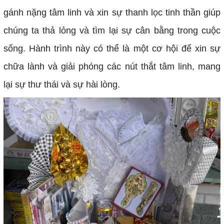
gánh nặng tâm linh và xin sự thanh lọc tinh thần giúp
chúng ta thả lỏng và tìm lại sự cân bằng trong cuộc
sống. Hành trình này có thể là một cơ hội để xin sự
chữa lành và giải phóng các nút thắt tâm linh, mang
lại sự thư thái và sự hài lòng.