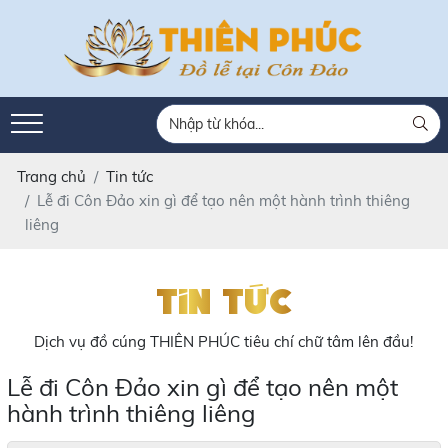
Trang chủ
Tin tức
Lễ đi Côn Đảo xin gì để tạo nên một hành trình thiêng
liêng
Tin tức
Dịch vụ đồ cúng THIÊN PHÚC tiêu chí chữ tâm lên đầu!
Lễ đi Côn Đảo xin gì để tạo nên một
hành trình thiêng liêng