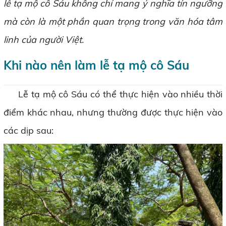
lễ tạ mộ cô Sáu không chỉ mang ý nghĩa tín ngưỡng
mà còn là một phần quan trọng trong văn hóa tâm
linh của người Việt.
Khi nào nên làm lễ tạ mộ cô Sáu
Lễ tạ mộ cô Sáu có thể thực hiện vào nhiều thời
điểm khác nhau, nhưng thường được thực hiện vào
các dịp sau: