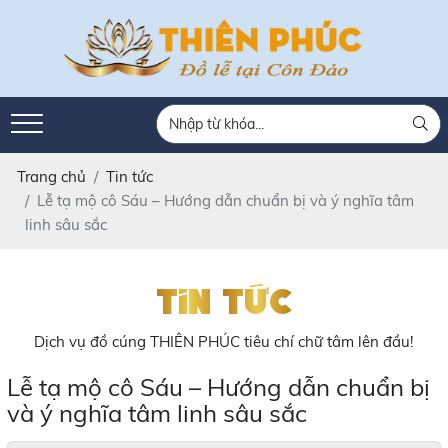
Trang chủ
Tin tức
Lễ tạ mộ cô Sáu – Hướng dẫn chuẩn bị và ý nghĩa tâm
linh sâu sắc
Tin tức
Dịch vụ đồ cúng THIÊN PHÚC tiêu chí chữ tâm lên đầu!
Lễ tạ mộ cô Sáu – Hướng dẫn chuẩn bị
và ý nghĩa tâm linh sâu sắc