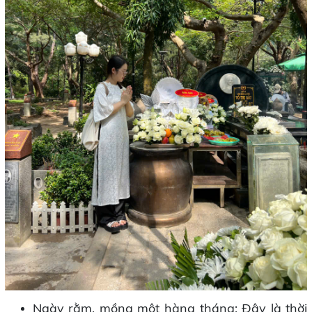
Ngày rằm, mồng một hàng tháng: Đây là thời