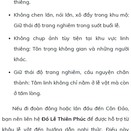
thiêng.
Không chen lấn, nói lớn, xô đẩy trong khu mộ:
Giữ thái độ trang nghiêm trong suốt buổi lễ.
Không chụp ảnh tùy tiện tại khu vực linh
thiêng: Tôn trọng không gian và những người
khác.
Giữ thái độ trang nghiêm, cầu nguyện chân
thành: Tâm linh không chỉ nằm ở lễ vật mà còn
ở tấm lòng.
Nếu đi đoàn đông hoặc lần đầu đến Côn Đảo,
bạn nên liên hệ
Đồ Lễ Thiên Phúc
để được hỗ trợ từ
khâu lễ vật đến hướng dẫn nghi thức. Điều này