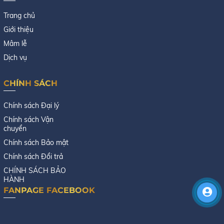
Trang chủ
Giới thiệu
Mâm lễ
Dịch vụ
CHÍNH SÁCH
Chính sách Đại lý
Chính sách Vận
chuyển
Chính sách Bảo mật
Chính sách Đổi trả
CHÍNH SÁCH BẢO
HÀNH
FANPAGE FACEBOOK