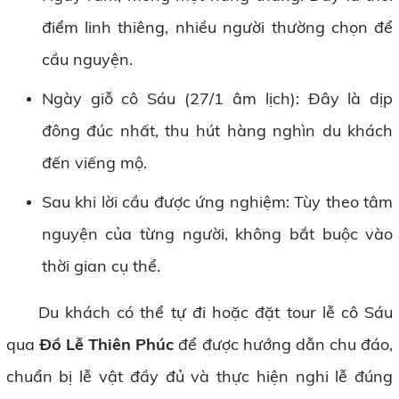
điểm linh thiêng, nhiều người thường chọn để
cầu nguyện.
Ngày giỗ cô Sáu (27/1 âm lịch): Đây là dịp
đông đúc nhất, thu hút hàng nghìn du khách
đến viếng mộ.
Sau khi lời cầu được ứng nghiệm: Tùy theo tâm
nguyện của từng người, không bắt buộc vào
thời gian cụ thể.
Du khách có thể tự đi hoặc đặt tour lễ cô Sáu
qua
Đồ Lễ Thiên Phúc
để được hướng dẫn chu đáo,
chuẩn bị lễ vật đầy đủ và thực hiện nghi lễ đúng