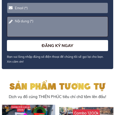
Bạn vui lòng nhập đúng số điện thoại để chúng tôi sẽ gọi lại cho bạn.
Xin cảm ơn!
SẢN PHẨM TƯƠNG TỰ
Dịch vụ đồ cúng THIÊN PHÚC tiêu chí chữ tâm lên đầu!