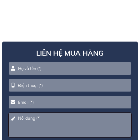
LIÊN HỆ MUA HÀNG