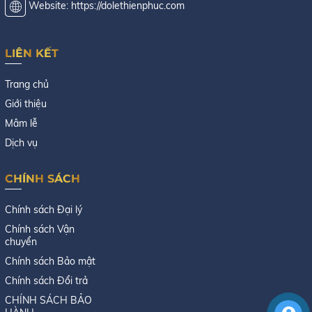
Website: https://dolethienphuc.com
LIÊN KẾT
Trang chủ
Giới thiệu
Mâm lễ
Dịch vụ
CHÍNH SÁCH
Chính sách Đại lý
Chính sách Vận
chuyển
Chính sách Bảo mật
Chính sách Đổi trả
CHÍNH SÁCH BẢO